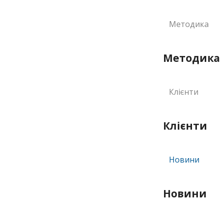
Методика
Методика
Клієнти
Клієнти
Новини
Новини