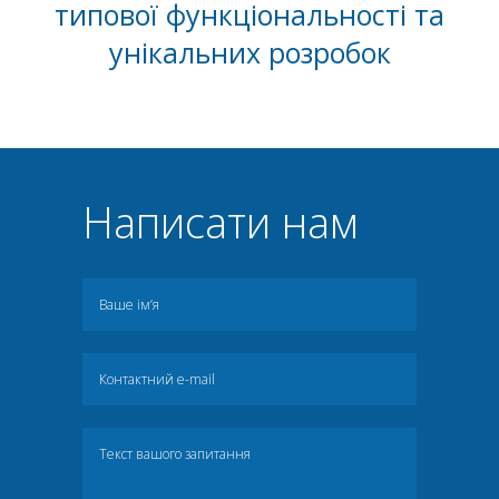
типової функціональності та
унікальних розробок
Написати нам