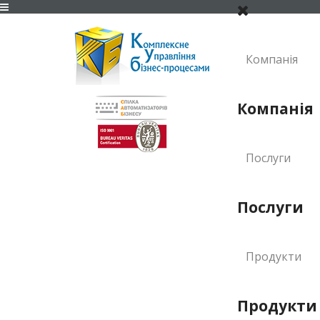
Компанія
Компанія
Послуги
Послуги
Продукти
Продукти