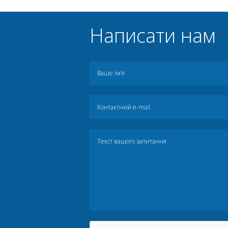
Написати нам