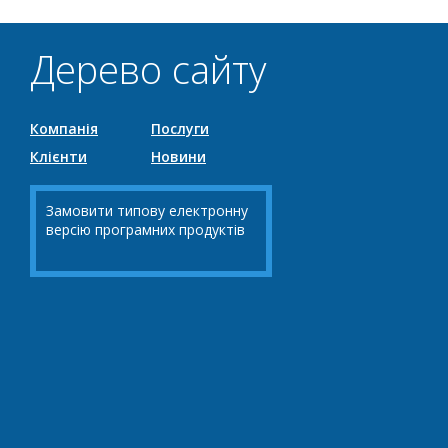
Дерево сайту
Компанія
Послуги
Клієнти
Новини
Замовити типову електронну
версію програмних продуктів