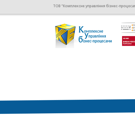
ТОВ “Комплексне управління бізнес-процеса